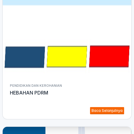
PENDIDIKAN DAN KEROHANIAN
HEBAHAN PDRM
Baca Selanjutnya