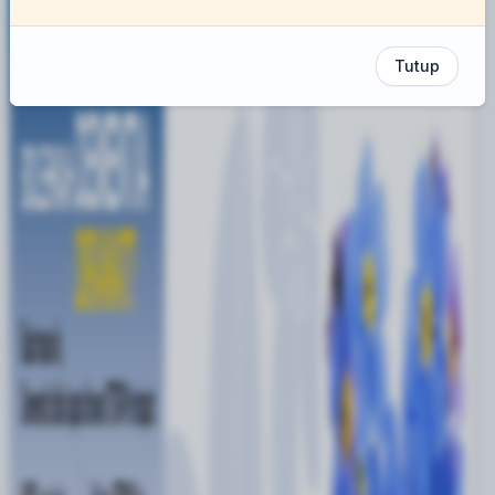
Tutup