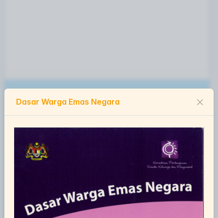
Dasar Warga Emas Negara