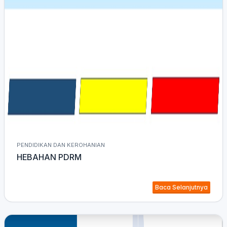
PENDIDIKAN DAN KEROHANIAN
HEBAHAN PDRM
Baca Selanjutnya